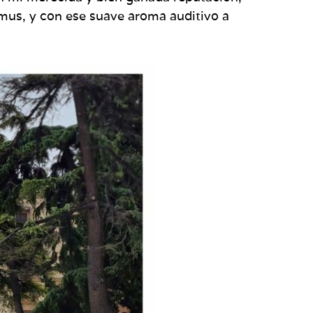
e mus, y con ese suave aroma auditivo a