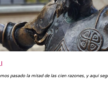
I
mos pasado la mitad de las cien razones, y aquí se