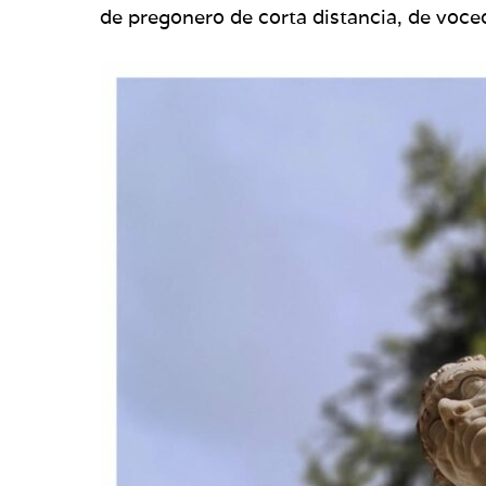
de pregonero de corta distancia, de voceo 