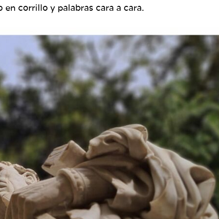
en corrillo y palabras cara a cara.