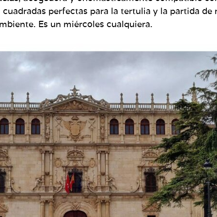
 cuadradas perfectas para la tertulia y la partida d
ambiente. Es un miércoles cualquiera.