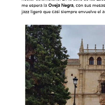
me espera la
Oveja Negra
, con sus mesas
jazz ligero que casi siempre envuelve el 