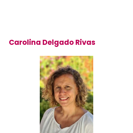
Carolina Delgado Rivas