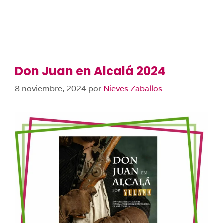
Don Juan en Alcalá 2024
8 noviembre, 2024
por
Nieves Zaballos