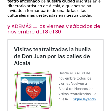
teatro aficionado
de
nuestra ciudad
inscritas en el
directorio artístico de Alcalá, a quienes se ha
invitado a formar parte de una de las citas
culturales más destacadas en nuestra ciudad
y ADEMÁS …. los viernes y sábados de
noviembre del 8 al 30