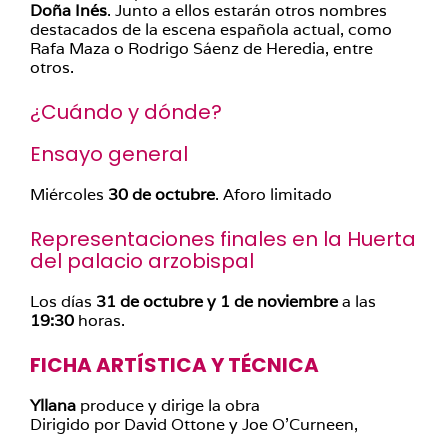
Doña Inés
. Junto a ellos estarán otros nombres
destacados de la escena española actual, como
Rafa Maza o Rodrigo Sáenz de Heredia, entre
otros.
¿Cuándo y dónde?
Ensayo general
Miércoles
30 de octubre
. Aforo limitado
Representaciones finales en la Huerta
del palacio arzobispal
Los días
31 de octubre y 1 de noviembre
a las
19:30
horas.
FICHA ARTÍSTICA Y TÉCNICA
Yllana
produce y dirige la obra
Dirigido por David Ottone y Joe O’Curneen,