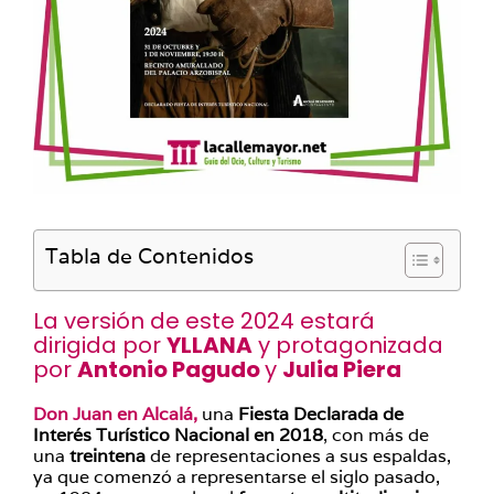
Tabla de Contenidos
La versión de este 2024 estará
dirigida por
YLLANA
y protagonizada
por
Antonio Pagudo
y
Julia Piera
Don Juan en Alcalá,
una
Fiesta Declarada de
Interés Turístico Nacional en 2018
, con más de
una
treintena
de representaciones a sus espaldas,
ya que comenzó a representarse el siglo pasado,