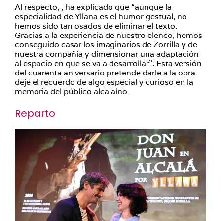
Al respecto, , ha explicado que “aunque la
especialidad de Yllana es el humor gestual, no
hemos sido tan osados de eliminar el texto.
Gracias a la experiencia de nuestro elenco, hemos
conseguido casar los imaginarios de Zorrilla y de
nuestra compañía y dimensionar una adaptación
al espacio en que se va a desarrollar”. Esta versión
del cuarenta aniversario pretende darle a la obra
deje el recuerdo de algo especial y curioso en la
memoria del público alcalaíno
Reparto