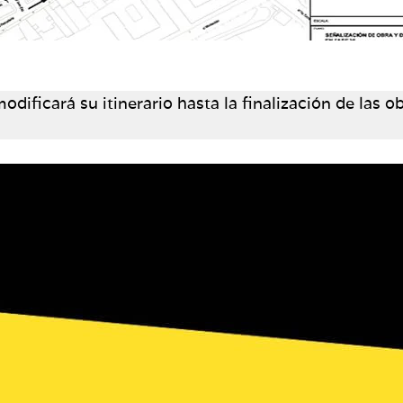
odificará su itinerario hasta la finalización de las 