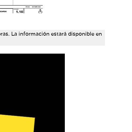
obras. La información estará disponible en