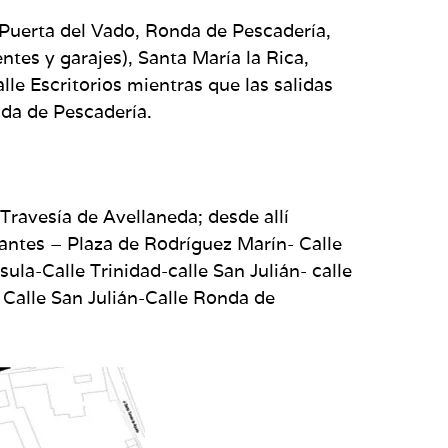
 Puerta del Vado, Ronda de Pescadería,
entes y garajes), Santa María la Rica,
le Escritorios mientras que las salidas
onda de Pescadería.
Travesía de Avellaneda; desde allí
vantes – Plaza de Rodríguez Marín- Calle
sula-Calle Trinidad-calle San Julián- calle
- Calle San Julián-Calle Ronda de