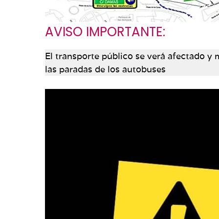
AVISO IMPORTANTE:
El transporte público se verá afectado y m
las paradas de los autobuses