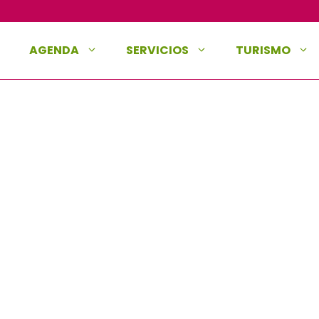
AGENDA
SERVICIOS
TURISMO