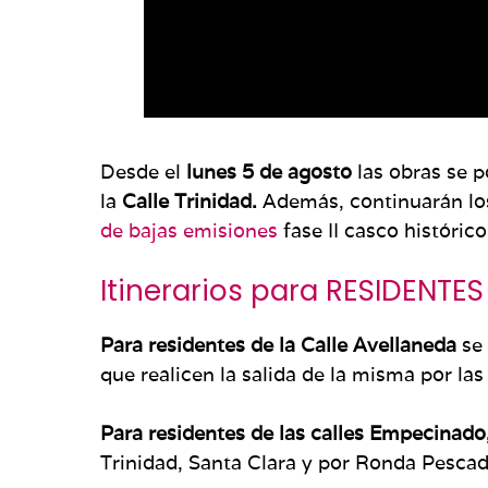
Desde el
lunes 5 de agosto
las obras se 
la
Calle Trinidad.
Además, continuarán los
de bajas emisiones
fase II casco histórico
Itinerarios para RESIDENTES
Para residentes de la Calle Avellaneda
se 
que realicen la salida de la misma por las
Para residentes de las calles Empecinado
Trinidad, Santa Clara y por Ronda Pescader