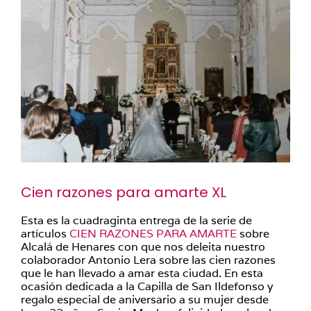
Cien razones para amarte XL
Esta es la cuadraginta entrega de la serie de
artículos
CIEN RAZONES PARA AMARTE
sobre
Alcalá de Henares con que nos deleita nuestro
colaborador Antonio Lera sobre las cien razones
que le han llevado a amar esta ciudad. En esta
ocasión dedicada a la Capilla de San Ildefonso y
regalo especial de aniversario a su mujer desde