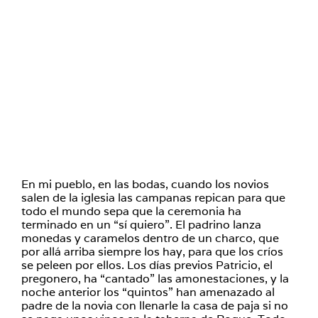
En mi pueblo, en las bodas, cuando los novios
salen de la iglesia las campanas repican para que
todo el mundo sepa que la ceremonia ha
terminado en un “sí quiero”. El padrino lanza
monedas y caramelos dentro de un charco, que
por allá arriba siempre los hay, para que los críos
se peleen por ellos. Los días previos Patricio, el
pregonero, ha “cantado” las amonestaciones, y la
noche anterior los “quintos” han amenazado al
padre de la novia con llenarle la casa de paja si no