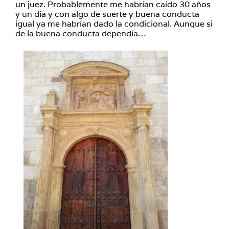
un juez. Probablemente me habrían caído 30 años
y un día y con algo de suerte y buena conducta
igual ya me habrían dado la condicional. Aunque si
de la buena conducta dependía…