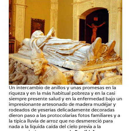
Un intercambio de anillos y unas promesas en la
riqueza y en la más habitual pobreza y en la casi
siempre presente salud y en la enfermedad bajo un
impresionante artesonado de madera mudéjar y
rodeados de yeserías delicadamente decoradas
dieron paso a las protocolarias fotos familiares y a
la típica lluvia de arroz que no desmereció para
nada a la líquida caída del cielo previa a la