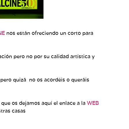
NE
nos están ofreciendo un corto para
ión pero no por su calidad artística y
, pero quizá no os acordéis o queráis
 que os dejamos aquí el enlace a la
WEB
tras casas