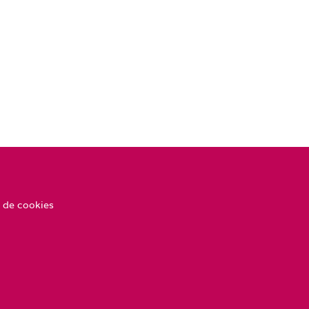
 de cookies