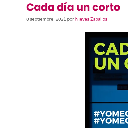
Cada día un corto
8 septiembre, 2021
por
Nieves Zaballos