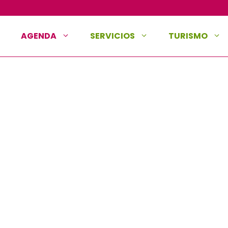
AGENDA
SERVICIOS
TURISMO