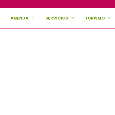
AGENDA
SERVICIOS
TURISMO