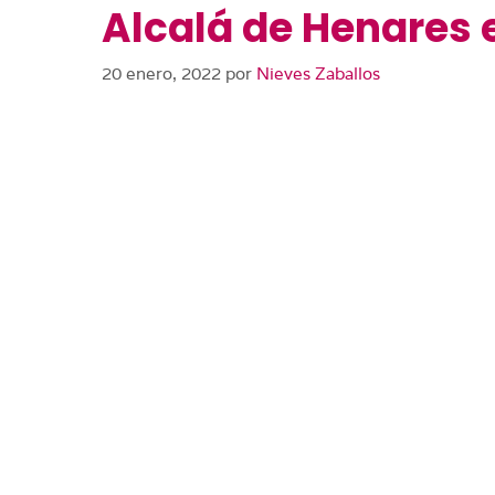
Alcalá de Henares 
20 enero, 2022
por
Nieves Zaballos