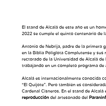
El stand de Alcalá de este año es un hom
2022 se cumple el quinto centenario de l
Antonio de Nebrija, padre de la primera g
en la Biblia Políglota Complutense y sus
rectorado de la Universidad de Alcalá de
trabajando en un completo programa de a
Alcalá es internacionalmente conocida com
“El Quijote”. Pero también es considerada
Cardenal Cisneros. En el stand de Alcalá
reproducción
del artesonado del
Paranin