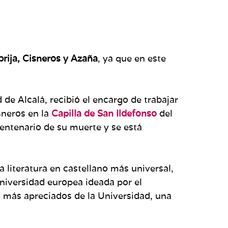
rija, Cisneros y Azaña
, ya que en este
de Alcalá, recibió el encargo de trabajar
sneros en la
Capilla de San Ildefonso
del
entenario de su muerte y se está
 literatura en castellano más universal,
Universidad europea ideada por el
s más apreciados de la Universidad, una