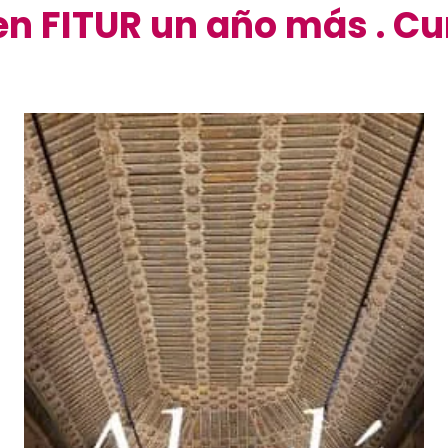
en FITUR un año más . Cu