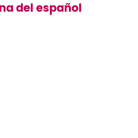
na del español