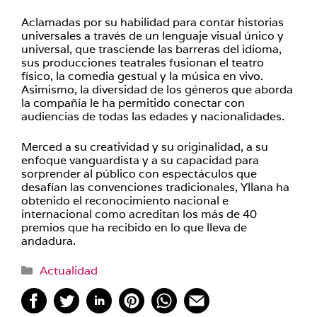
Aclamadas por su habilidad para contar historias
universales a través de un lenguaje visual único y
universal, que trasciende las barreras del idioma,
sus producciones teatrales fusionan el teatro
físico, la comedia gestual y la música en vivo.
Asimismo, la diversidad de los géneros que aborda
la compañía le ha permitido conectar con
audiencias de todas las edades y nacionalidades.
Merced a su creatividad y su originalidad, a su
enfoque vanguardista y a su capacidad para
sorprender al público con espectáculos que
desafían las convenciones tradicionales, Yllana ha
obtenido el reconocimiento nacional e
internacional como acreditan los más de 40
premios que ha recibido en lo que lleva de
andadura.
Categorías
Actualidad