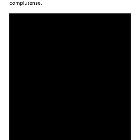
complutense.