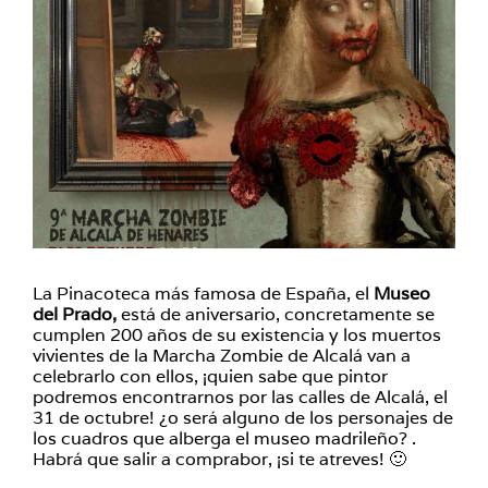
La Pinacoteca más famosa de España, el
Museo
del Prado,
está de aniversario, concretamente se
cumplen 200 años de su existencia y los muertos
vivientes de la Marcha Zombie de Alcalá van a
celebrarlo con ellos, ¡quien sabe que pintor
podremos encontrarnos por las calles de Alcalá, el
31 de octubre! ¿o será alguno de los personajes de
los cuadros que alberga el museo madrileño? .
Habrá que salir a comprabor, ¡si te atreves! 🙂