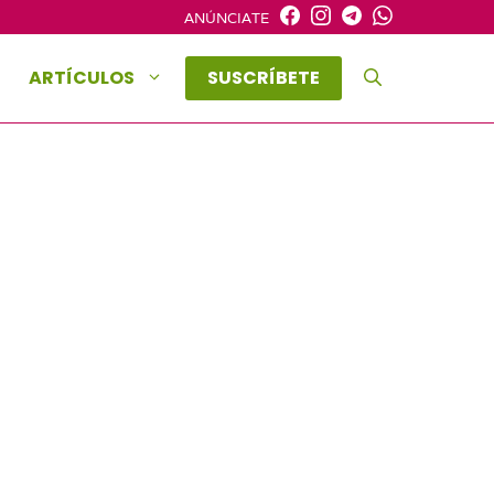
ANÚNCIATE
ARTÍCULOS
SUSCRÍBETE