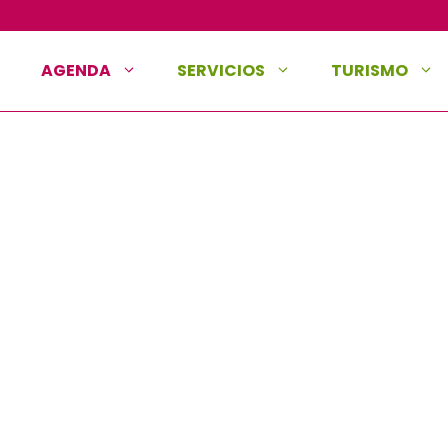
AGENDA
SERVICIOS
TURISMO