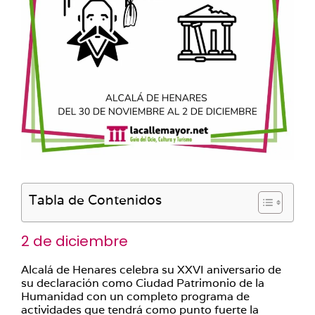
Tabla de Contenidos
2 de diciembre
Alcalá de Henares celebra su XXVI aniversario de
su declaración como Ciudad Patrimonio de la
Humanidad con un completo programa de
actividades que tendrá como punto fuerte la