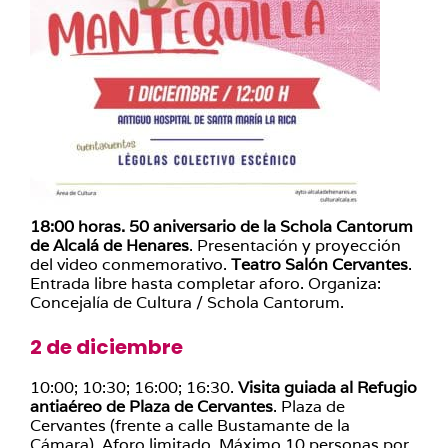
18:00 horas. 50 aniversario de la Schola Cantorum
de Alcalá de Henares
. Presentación y proyección
del video conmemorativo.
Teatro Salón Cervantes
.
Entrada libre hasta completar aforo. Organiza:
Concejalía de Cultura / Schola Cantorum.
2 de diciembre
10:00; 10:30; 16:00; 16:30.
Visita guiada al Refugio
antiaéreo de Plaza de Cervantes
. Plaza de
Cervantes (frente a calle Bustamante de la
Cámara). Aforo limitado. Máximo 10 personas por