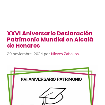
XXVI Aniversario Declaración
Patrimonio Mundial en Alcalá
de Henares
29 noviembre, 2024
por
Nieves Zaballos