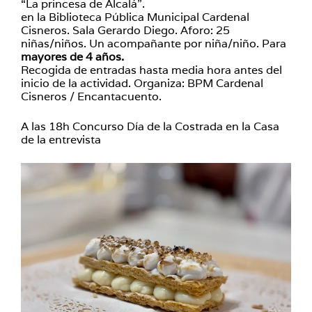
“La princesa de Alcalá”.
en la Biblioteca Pública Municipal Cardenal
Cisneros. Sala Gerardo Diego. Aforo: 25
niñas/niños. Un acompañante por niña/niño. Para
mayores de 4 años.
Recogida de entradas hasta media hora antes del
inicio de la actividad. Organiza: BPM Cardenal
Cisneros / Encantacuento.
A las 18h Concurso Día de la Costrada en la Casa
de la entrevista