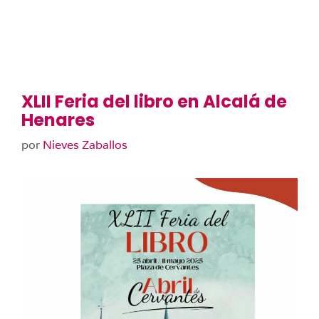
XLII Feria del libro en Alcalá de
Henares
por
Nieves Zaballos