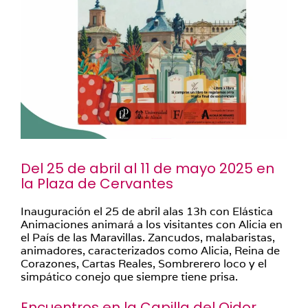
Del 25 de abril al 11 de mayo 2025 en
la Plaza de Cervantes
Inauguración el 25 de abril alas 13h con Elástica
Animaciones animará a los visitantes con Alicia en
el País de las Maravillas. Zancudos, malabaristas,
animadores, caracterizados como Alicia, Reina de
Corazones, Cartas Reales, Sombrerero loco y el
simpático conejo que siempre tiene prisa.
Encuentros en la Capilla del Oidor