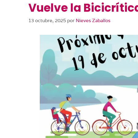
Vuelve la Bicicríti
13 octubre, 2025
por
Nieves Zaballos