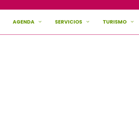
AGENDA
SERVICIOS
TURISMO