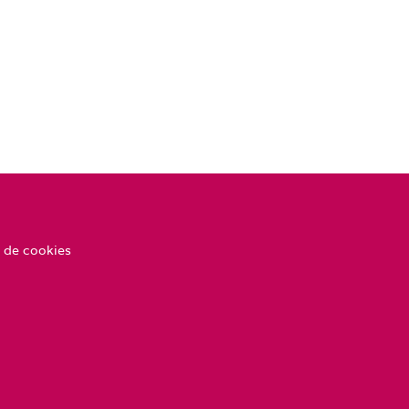
 de cookies