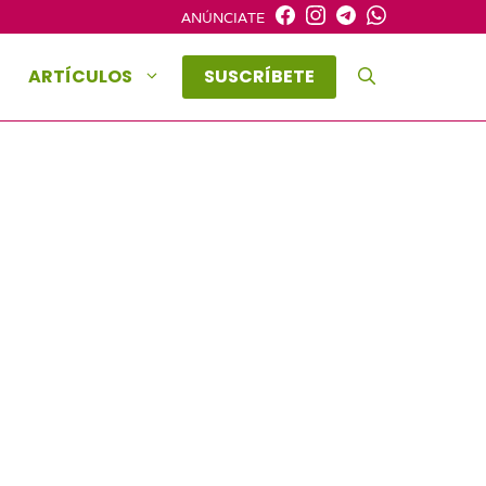
ANÚNCIATE
ARTÍCULOS
SUSCRÍBETE