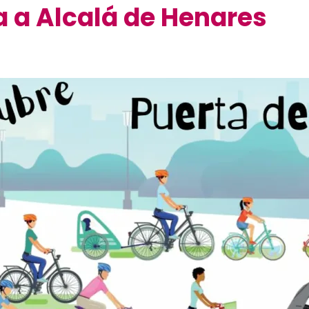
ca a Alcalá de Henares