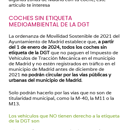
artículo te interesa
COCHES SIN
ETIQUETA
MEDIOAMBIENTAL DE LA DGT
La ordenanza de Movilidad Sostenible de 2021 del
Ayuntamiento de Madrid establece que,
a partir
del 1 de enero de 2024, todos los coches sin
etiqueta de la DGT
que no paguen el Impuesto de
Vehículos de Tracción Mecánica en el municipio
de Madrid y no estén registrados en tráfico en el
municipio de Madrid antes de diciembre de
2021
no podrán circular por las vías públicas y
urbanas del municipio de Madrid
.
Solo podrán hacerlo por las vías que no son de
titularidad municipal, como la M-40, la M11 o la
M13.
Los vehículos que NO tienen derecho a la etiqueta
de la DGT son