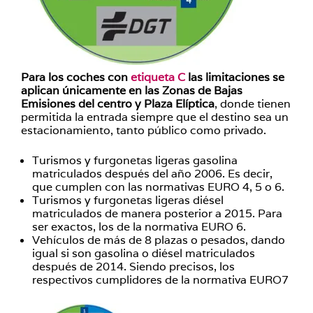
Para los coches con
etiqueta C
las limitaciones se
aplican únicamente en las Zonas de Bajas
Emisiones del centro y Plaza Elíptica
, donde tienen
permitida la entrada siempre que el destino sea un
estacionamiento, tanto público como privado.
Turismos y furgonetas ligeras gasolina
matriculados después del año 2006. Es decir,
que cumplen con las normativas EURO 4, 5 o 6.
Turismos y furgonetas ligeras diésel
matriculados de manera posterior a 2015. Para
ser exactos, los de la normativa EURO 6.
Vehículos de más de 8 plazas o pesados, dando
igual si son gasolina o diésel matriculados
después de 2014. Siendo precisos, los
respectivos cumplidores de la normativa EURO7