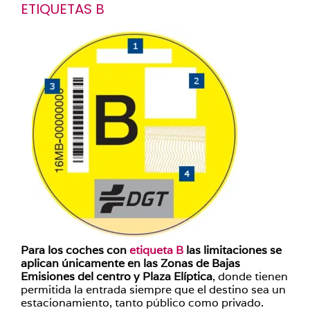
ETIQUETAS B
Para los coches con
etiqueta B
las limitaciones se
aplican únicamente en las Zonas de Bajas
Emisiones del centro y Plaza Elíptica
, donde tienen
permitida la entrada siempre que el destino sea un
estacionamiento, tanto público como privado.