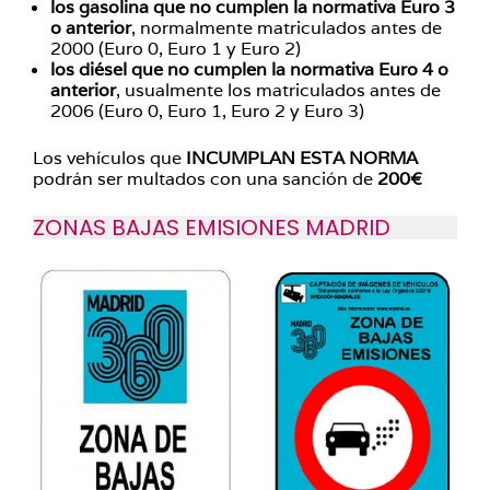
los gasolina que no cumplen la normativa Euro 3
o anterior
, normalmente matriculados antes de
2000 (Euro 0, Euro 1 y Euro 2)
los diésel que no cumplen la normativa Euro 4 o
anterior
, usualmente los matriculados antes de
2006 (Euro 0, Euro 1, Euro 2 y Euro 3)
Los vehículos que
INCUMPLAN ESTA NORMA
podrán ser multados con una sanción de
200€
ZONAS BAJAS EMISIONES MADRID