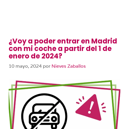
¿Voy a poder entrar en Madrid
con mi coche a partir del 1 de
enero de 2024?
10 mayo, 2024
por
Nieves Zaballos