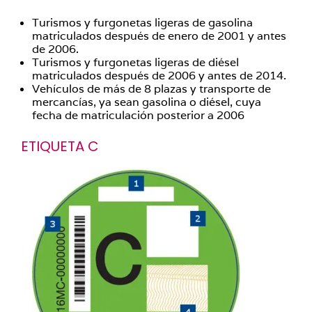
Turismos y furgonetas ligeras de gasolina
matriculados después de enero de 2001 y antes
de 2006.
Turismos y furgonetas ligeras de diésel
matriculados después de 2006 y antes de 2014.
Vehículos de más de 8 plazas y transporte de
mercancías, ya sean gasolina o diésel, cuya
fecha de matriculación posterior a 2006
ETIQUETA C