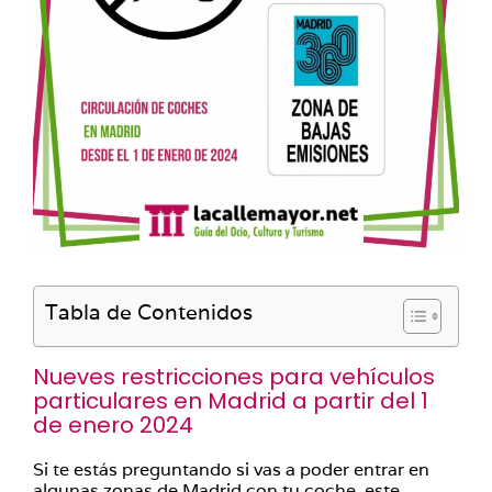
Tabla de Contenidos
Nueves restricciones para vehículos
particulares en Madrid a partir del 1
de enero 2024
Si te estás preguntando si vas a poder entrar en
algunas zonas de Madrid con tu coche, este