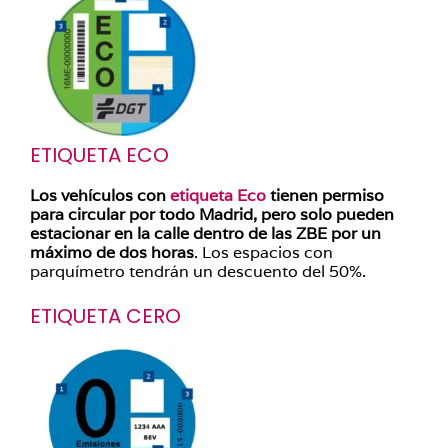
ETIQUETA ECO
Los vehículos con
etiqueta Eco
tienen permiso
para circular por todo Madrid, pero solo pueden
estacionar en la calle dentro de las ZBE por un
máximo de dos horas
. Los espacios con
parquímetro tendrán un descuento del 50%.
ETIQUETA CERO