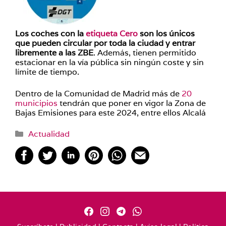
Los coches con la
etiqueta Cero
son los únicos
que pueden circular por toda la ciudad y entrar
libremente a las ZBE
. Además, tienen permitido
estacionar en la vía pública sin ningún coste y sin
límite de tiempo.
Dentro de la Comunidad de Madrid más de
20
municipios
tendrán que poner en vigor la Zona de
Bajas Emisiones para este 2024, entre ellos Alcalá
Categorías
Actualidad