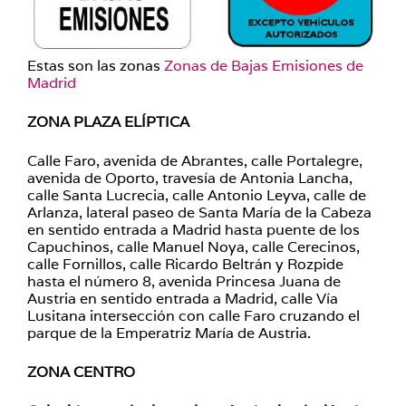
Estas son las zonas
Zonas de Bajas Emisiones de
Madrid
ZONA PLAZA ELÍPTICA
Calle Faro, avenida de Abrantes, calle Portalegre,
avenida de Oporto, travesía de Antonia Lancha,
calle Santa Lucrecia, calle Antonio Leyva, calle de
Arlanza, lateral paseo de Santa María de la Cabeza
en sentido entrada a Madrid hasta puente de los
Capuchinos, calle Manuel Noya, calle Cerecinos,
calle Fornillos, calle Ricardo Beltrán y Rozpide
hasta el número 8, avenida Princesa Juana de
Austria en sentido entrada a Madrid, calle Vía
Lusitana intersección con calle Faro cruzando el
parque de la Emperatriz María de Austria.
ZONA CENTRO