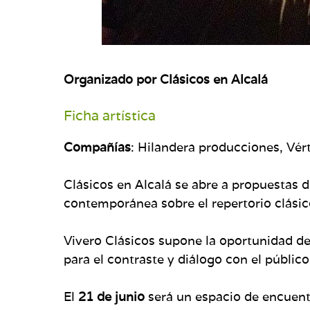
Organizado por Clásicos en Alcalá
Ficha artística
Compañías
: Hilandera producciones, Vér
Clásicos en Alcalá se abre a propuestas 
contemporánea sobre el repertorio clásic
Vivero Clásicos supone la oportunidad de
para el contraste y diálogo con el públic
El
21 de junio
será un espacio de encuentr