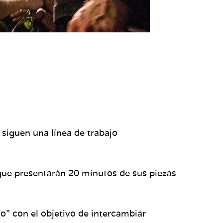
 siguen una línea de trabajo
 que presentarán 20 minutos de sus piezas
o” con el objetivo de intercambiar