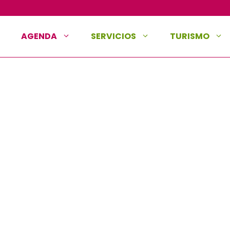
AGENDA
SERVICIOS
TURISMO