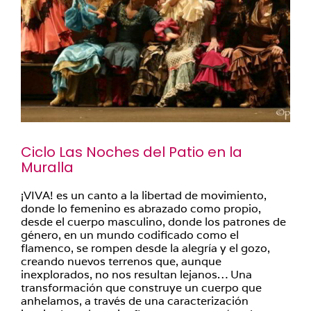
Ciclo Las Noches del Patio en la
Muralla
¡VIVA! es un canto a la libertad de movimiento,
donde lo femenino es abrazado como propio,
desde el cuerpo masculino, donde los patrones de
género, en un mundo codificado como el
flamenco, se rompen desde la alegría y el gozo,
creando nuevos terrenos que, aunque
inexplorados, no nos resultan lejanos… Una
transformación que construye un cuerpo que
anhelamos, a través de una caracterización