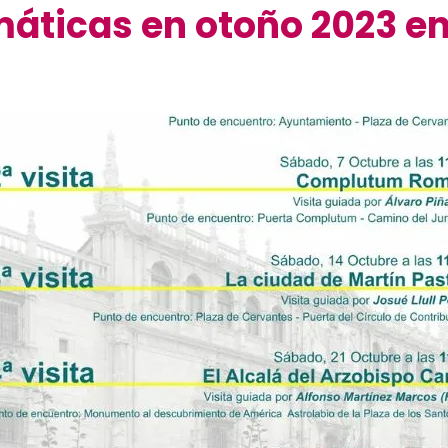
máticas en otoño 2023 en