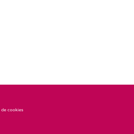
 de cookies