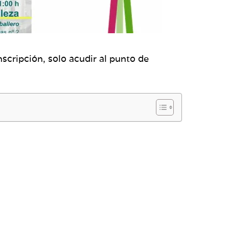
nscripción, solo acudir al punto de