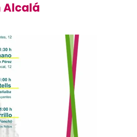
 Alcalá