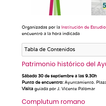
Organizadas por la
Institución de Estud
encuentro a la hora indicada
Tabla de Contenidos
Patrimonio histórico del A
Sábado 30 de septiembre a las 9.30h
Punto de encuentro:
Ayuntamiento. Plaza
Visita
guiada por J. Vicente Palomar
Complutum romano