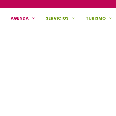
AGENDA
SERVICIOS
TURISMO