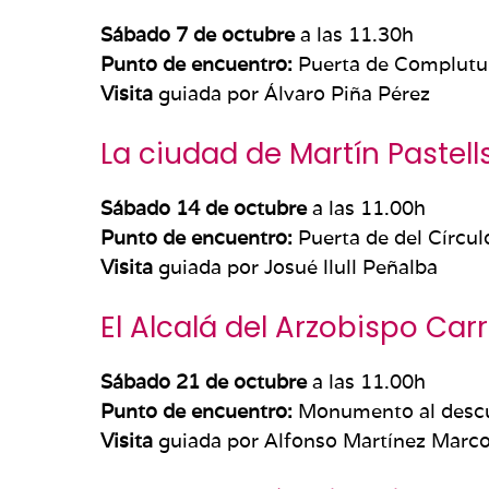
Sábado 7 de octubre
a las 11.30h
Punto de encuentro:
Puerta de Complutu
Visita
guiada por Álvaro Piña Pérez
La ciudad de Martín Pastell
Sábado 14 de octubre
a las 11.00h
Punto de encuentro:
Puerta de del Círcul
Visita
guiada por Josué llull Peñalba
El Alcalá del Arzobispo Carri
Sábado 21 de octubre
a las 11.00h
Punto de encuentro:
Monumento al descubr
Visita
guiada por Alfonso Martínez Marco