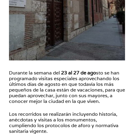
Durante la semana del
23 al 27 de ago
sto se han
programado visitas especiales aprovechando los
últimos días de agosto en que todavía los más
pequeños de la casa están de vacaciones, para que
puedan aprovechar, junto con sus mayores, a
conocer mejor la ciudad en la que viven.
Los recorridos se realizarán incluyendo historia,
anécdotas y visitas a los monumentos,
cumpliendo los protocolos de aforo y normativa
sanitaria vigente.