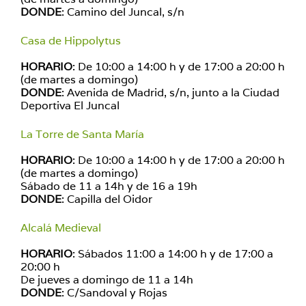
DONDE
: Camino del Juncal, s/n
Casa de Hippolytus
HORARIO
: De 10:00 a 14:00 h y de 17:00 a 20:00 h
(de martes a domingo)
DONDE
: Avenida de Madrid, s/n, junto a la Ciudad
Deportiva El Juncal
La Torre de Santa María
HORARIO
: De 10:00 a 14:00 h y de 17:00 a 20:00 h
(de martes a domingo)
Sábado de 11 a 14h y de 16 a 19h
DONDE
: Capilla del Oidor
Alcalá Medieval
HORARIO
: Sábados 11:00 a 14:00 h y de 17:00 a
20:00 h
De jueves a domingo de 11 a 14h
DONDE
: C/Sandoval y Rojas