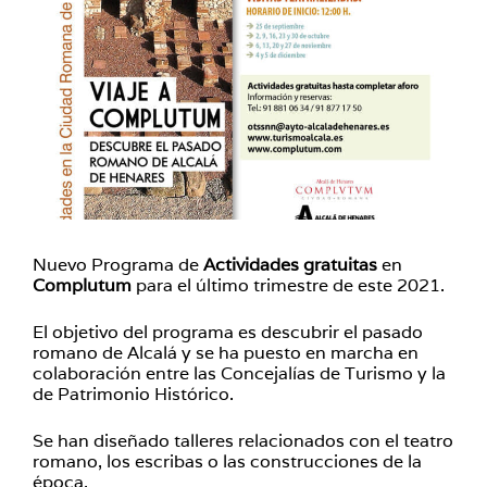
Nuevo Programa de
Actividades gratuitas
en
Complutum
para el último trimestre de este 2021.
El objetivo del programa es descubrir el pasado
romano de Alcalá y se ha puesto en marcha en
colaboración entre las Concejalías de Turismo y la
de Patrimonio Histórico.
Se han diseñado talleres relacionados con el teatro
romano, los escribas o las construcciones de la
época.