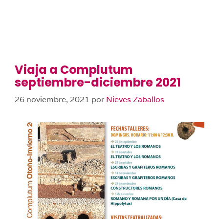
Viaja a Complutum
septiembre-diciembre 2021
26 noviembre, 2021
por
Nieves Zaballos