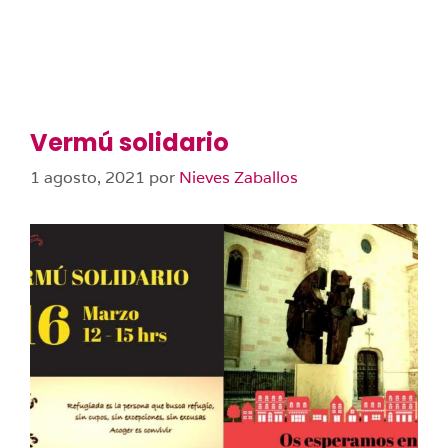
Vermú solidario
1 agosto, 2021
por
Nieves Zaballos