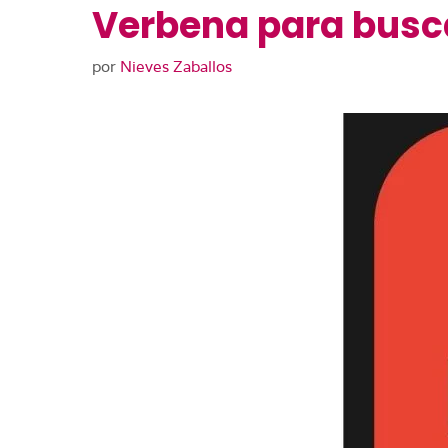
Verbena para buscar
por
Nieves Zaballos