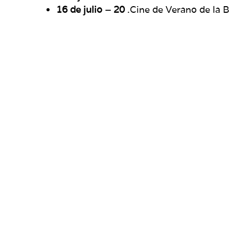
16 de julio – 20
.Cine de Verano de la 