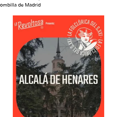
Bombilla de Madrid