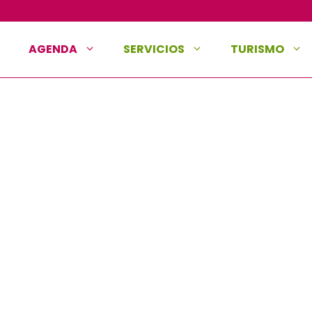
AGENDA
SERVICIOS
TURISMO