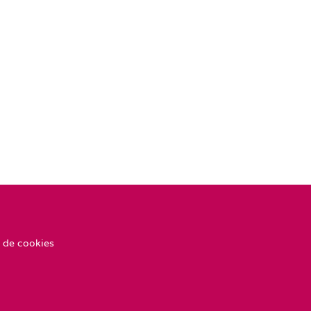
 de cookies