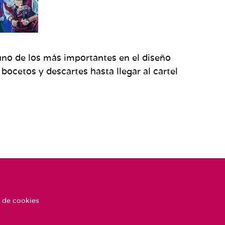
uno de los más importantes en el diseño
bocetos y descartes hasta llegar al cartel
 de cookies