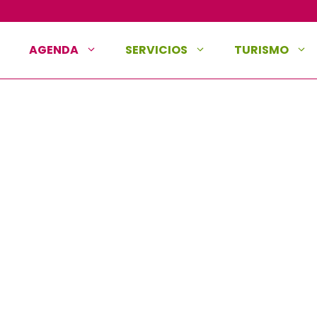
AGENDA
SERVICIOS
TURISMO