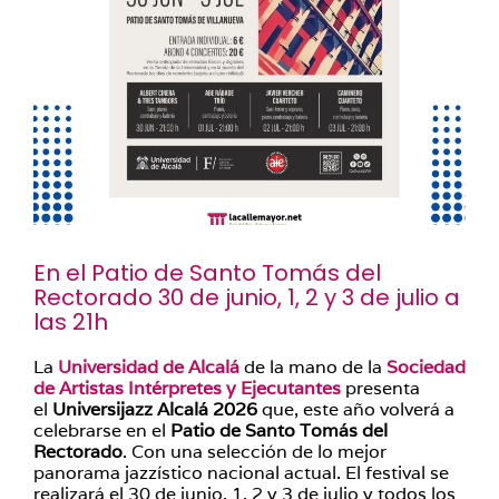
En el Patio de Santo Tomás del
Rectorado 30 de junio, 1, 2 y 3 de julio a
las 21h
La
Universidad de Alcalá
de la mano de la
Sociedad
de Artistas Intérpretes y Ejecutantes
presenta
el
Universijazz Alcalá 2026
que, este año volverá a
celebrarse en el
Patio de Santo Tomás del
Rectorado
. Con una selección de lo mejor
panorama jazzístico nacional actual. El festival se
realizará el 30 de junio, 1, 2 y 3 de julio y todos los