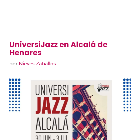
UniversiJazz en Alcalá de
Henares
por
Nieves Zaballos