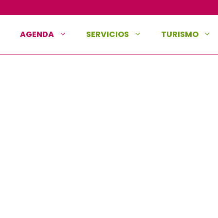
AGENDA
SERVICIOS
TURISMO