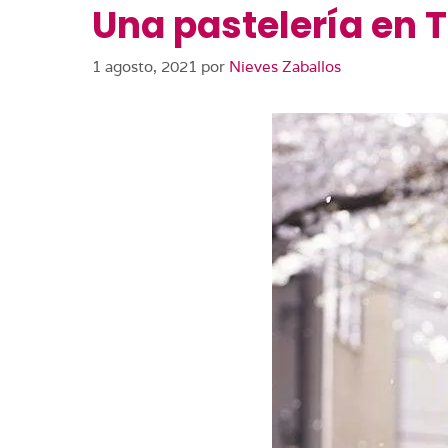
Una pastelería en 
1 agosto, 2021
por
Nieves Zaballos