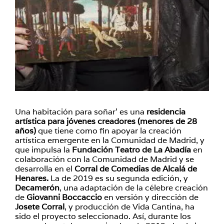
Una habitación para soñar’ es una
residencia
artística para jóvenes creadores (menores de 28
años)
que tiene como fin apoyar la creación
artística emergente en la Comunidad de Madrid, y
que impulsa la
Fundación Teatro de La Abadía
en
colaboración con la Comunidad de Madrid y se
desarrolla en el
Corral de Comedias de Alcalá de
Henares.
La de 2019 es su segunda edición, y
Decamerón
, una adaptación de la célebre creación
de
Giovanni Boccaccio
en versión y dirección de
Josete Corral
, y producción de Vida Cantina, ha
sido el proyecto seleccionado. Así, durante los