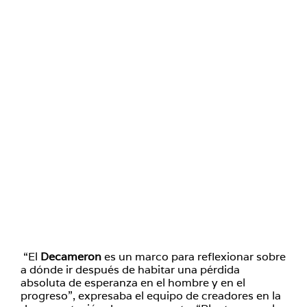
“El
Decameron
es un marco para reflexionar sobre
a dónde ir después de habitar una pérdida
absoluta de esperanza en el hombre y en el
progreso”, expresaba el equipo de creadores en la