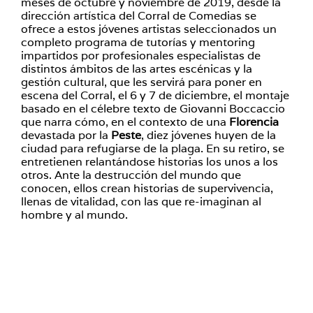
meses de octubre y noviembre de 2019, desde la
dirección artística del Corral de Comedias se
ofrece a estos jóvenes artistas seleccionados un
completo programa de tutorías y mentoring
impartidos por profesionales especialistas de
distintos ámbitos de las artes escénicas y la
gestión cultural, que les servirá para poner en
escena del Corral, el 6 y 7 de diciembre, el montaje
basado en el célebre texto de Giovanni Boccaccio
que narra cómo, en el contexto de una
Florencia
devastada por la
Peste
, diez jóvenes huyen de la
ciudad para refugiarse de la plaga. En su retiro, se
entretienen relantándose historias los unos a los
otros. Ante la destrucción del mundo que
conocen, ellos crean historias de supervivencia,
llenas de vitalidad, con las que re-imaginan al
hombre y al mundo.