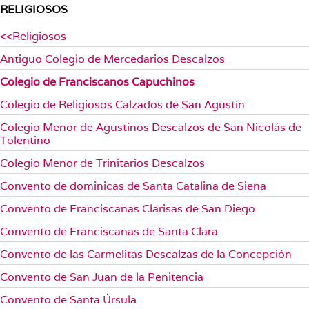
RELIGIOSOS
<<Religiosos
Antiguo Colegio de Mercedarios Descalzos
Colegio de Franciscanos Capuchinos
Colegio de Religiosos Calzados de San Agustín
Colegio Menor de Agustinos Descalzos de San Nicolás de
Tolentino
Colegio Menor de Trinitarios Descalzos
Convento de dominicas de Santa Catalina de Siena
Convento de Franciscanas Clarisas de San Diego
Convento de Franciscanas de Santa Clara
Convento de las Carmelitas Descalzas de la Concepción
Convento de San Juan de la Penitencia
Convento de Santa Úrsula