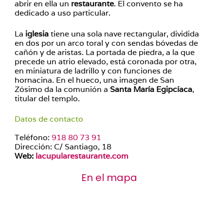
abrir en ella un
restaurante
. El convento se ha
dedicado a uso particular.
La
iglesia
tiene una sola nave rectangular, dividida
en dos por un arco toral y con sendas bóvedas de
cañón y de aristas. La portada de piedra, a la que
precede un atrio elevado, está coronada por otra,
en miniatura de ladrillo y con funciones de
hornacina. En el hueco, una imagen de San
Zósimo da la comunión a
Santa María Egipcíaca
,
titular del templo.
Datos de contacto
Teléfono:
918 80 73 91
Dirección: C/ Santiago, 18
Web:
lacupularestaurante.com
En el mapa