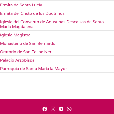
Ermita de Santa Lucía
Ermita del Cristo de los Doctrinos
Iglesia del Convento de Agustinas Descalzas de Santa
María Magdalena
Iglesia Magistral
Monasterio de San Bernardo
Oratorio de San Felipe Neri
Palacio Arzobispal
Parroquia de Santa María la Mayor