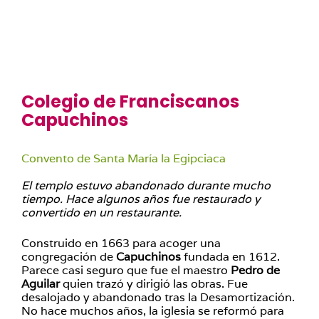
Colegio de Franciscanos
Capuchinos
Convento de Santa María la Egipciaca
El templo estuvo abandonado durante mucho
tiempo. Hace algunos años fue restaurado y
convertido en un restaurante.
Construido en 1663 para acoger una
congregación de
Capuchinos
fundada en 1612.
Parece casi seguro que fue el maestro
Pedro de
Aguilar
quien trazó y dirigió las obras. Fue
desalojado y abandonado tras la Desamortización.
No hace muchos años, la iglesia se reformó para