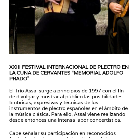
XXIII FESTIVAL INTERNACIONAL DE PLECTRO EN
LA CUNA DE CERVANTES “MEMORIAL ADOLFO
PRADO”
El Trío Assai surge a principios de 1997 con el fin
de divulgar y mostrar al público las posibilidades
tímbricas, expresivas y técnicas de los
instrumentos de plectro españoles en el ámbito de
la música clásica. Para ello, Assai viene realizando
desde entonces una intensa labor concertística.
Cabe señalar su participación en reconocidos