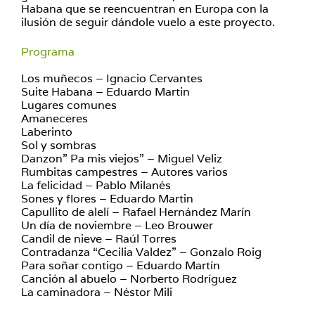
Habana que se reencuentran en Europa con la
ilusión de seguir dándole vuelo a este proyecto.
Programa
Los muñecos – Ignacio Cervantes
Suite Habana – Eduardo Martin
Lugares comunes
Amaneceres
Laberinto
Sol y sombras
Danzon” Pa mis viejos” – Miguel Veliz
Rumbitas campestres – Autores varios
La felicidad – Pablo Milanés
Sones y flores – Eduardo Martin
Capullito de alelí – Rafael Hernández Marín
Un día de noviembre – Leo Brouwer
Candil de nieve – Raúl Torres
Contradanza “Cecilia Valdez” – Gonzalo Roig
Para soñar contigo – Eduardo Martín
Canción al abuelo – Norberto Rodríguez
La caminadora – Néstor Mili