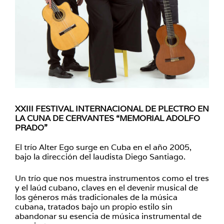
XXIII FESTIVAL INTERNACIONAL DE PLECTRO EN
LA CUNA DE CERVANTES “MEMORIAL ADOLFO
PRADO”
El trío Alter Ego surge en Cuba en el año 2005,
bajo la dirección del laudista Diego Santiago.
Un trío que nos muestra instrumentos como el tres
y el laúd cubano, claves en el devenir musical de
los géneros más tradicionales de la música
cubana, tratados bajo un propio estilo sin
abandonar su esencia de música instrumental de