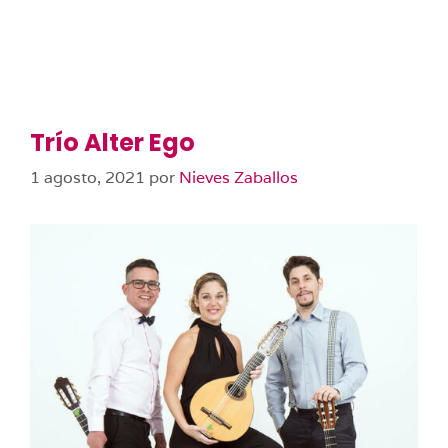
Trío Alter Ego
1 agosto, 2021
por
Nieves Zaballos