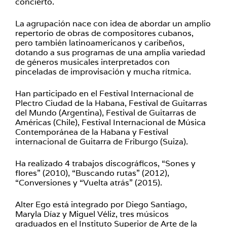
concierto.
La agrupación nace con idea de abordar un amplio
repertorio de obras de compositores cubanos,
pero también latinoamericanos y caribeños,
dotando a sus programas de una amplia variedad
de géneros musicales interpretados con
pinceladas de improvisación y mucha rítmica.
Han participado en el Festival Internacional de
Plectro Ciudad de la Habana, Festival de Guitarras
del Mundo (Argentina), Festival de Guitarras de
Américas (Chile), Festival Internacional de Música
Contemporánea de la Habana y Festival
internacional de Guitarra de Friburgo (Suiza).
Ha realizado 4 trabajos discográficos, “Sones y
flores” (2010), “Buscando rutas” (2012),
“Conversiones y “Vuelta atrás” (2015).
Alter Ego está integrado por Diego Santiago,
Maryla Díaz y Miguel Véliz, tres músicos
graduados en el Instituto Superior de Arte de la