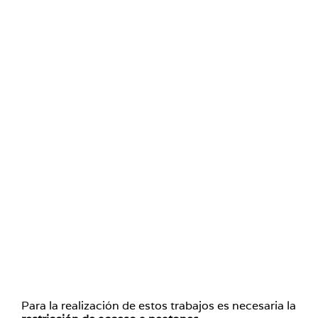
Para la realización de estos trabajos es necesaria la