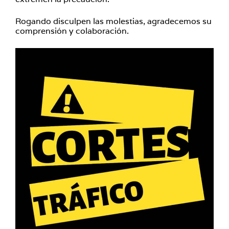
Rogando disculpen las molestias, agradecemos su
comprensión y colaboración.