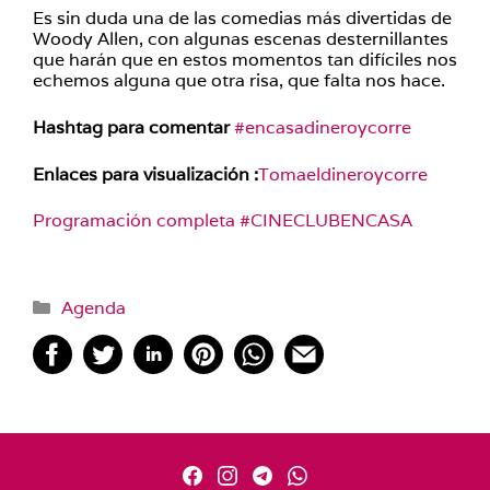
Es sin duda una de las comedias más divertidas de
Woody Allen, con algunas escenas desternillantes
que harán que en estos momentos tan difíciles nos
echemos alguna que otra risa, que falta nos hace.
Hashtag para comentar
#encasadineroycorre
Enlaces para visualización :
Tomaeldineroycorre
Programación completa #CINECLUBENCASA
Categorías
Agenda