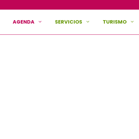
AGENDA
SERVICIOS
TURISMO