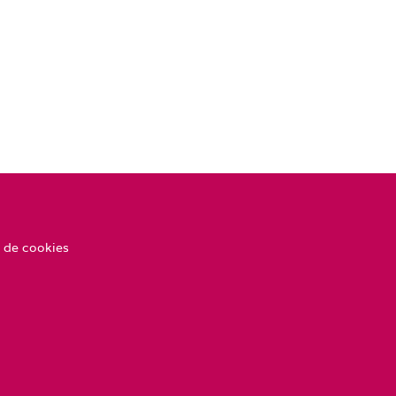
 de cookies