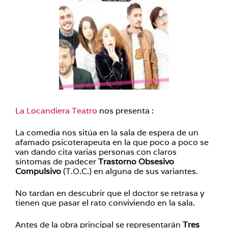
La Locandiera Teatro
nos presenta :
La comedia nos sitúa en la sala de espera de un
afamado psicoterapeuta en la que poco a poco se
van dando cita varias personas con claros
síntomas de padecer
Trastorno Obsesivo
Compulsivo
(T.O.C.) en alguna de sus variantes.
No tardan en descubrir que el doctor se retrasa y
tienen que pasar el rato conviviendo en la sala.
Antes de la obra principal se representarán
Tres