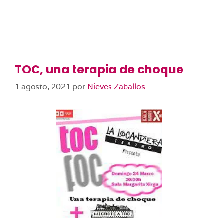
TOC, una terapia de choque
1 agosto, 2021
por
Nieves Zaballos