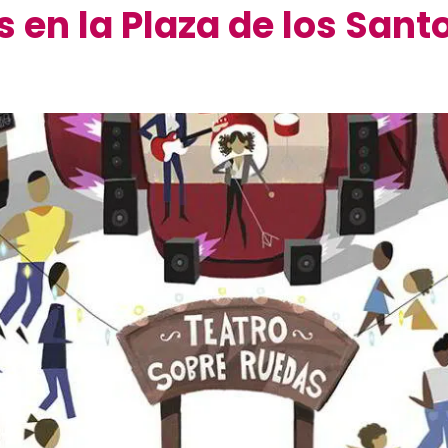
 en la Plaza de los Sant