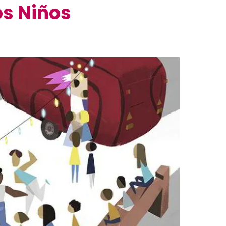
os Niños