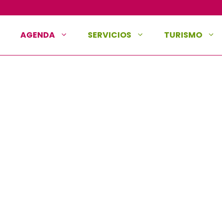
AGENDA
SERVICIOS
TURISMO