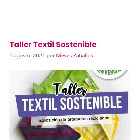
Taller Textil Sostenible
1 agosto, 2021
por
Nieves Zaballos