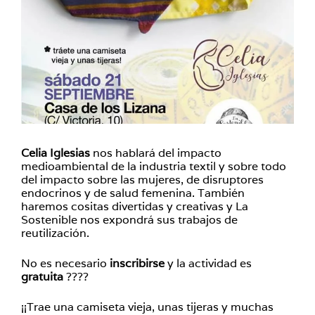
Celia Iglesias
nos hablará del impacto
medioambiental de la industria textil y sobre todo
del impacto sobre las mujeres, de disruptores
endocrinos y de salud femenina. También
haremos cositas divertidas y creativas y La
Sostenible nos expondrá sus trabajos de
reutilización.
No es necesario
inscribirse
y la actividad es
gratuita
????
¡¡Trae una camiseta vieja, unas tijeras y muchas