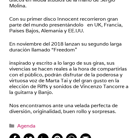
Molina.
Con su primer disco Innocent recorrieron gran
parte del mundo presentándolo en UK, Francia,
Países Bajos, Alemania y EE.UU.
En noviembre del 2018 lanzan su segundo larga
duración llamado “Freedom”
inspirado y escrito a lo largo de sus giras, sus
vivencias se hacen reales a la hora de compartirlas
con el público, podrán disfrutar de la poderosa y
virtuosa voz de Marta Tai y del gran gusto en la
elección de Riffs y sonidos de Vincenzo Tancorre a
la guitarra y Banjo.
Nos encontramos ante una velada perfecta de
diversión, originalidad, buen rollo y sorpresas.
Categorías
Agenda