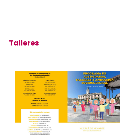
Talleres