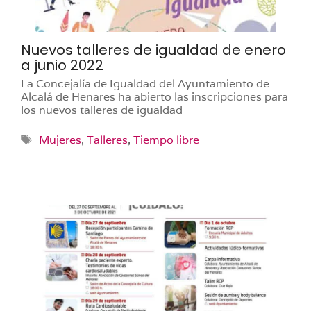
Nuevos talleres de igualdad de enero
a junio 2022
La Concejalía de Igualdad del Ayuntamiento de
Alcalá de Henares ha abierto las inscripciones para
los nuevos talleres de igualdad
Etiquetas
Mujeres
,
Talleres
,
Tiempo libre