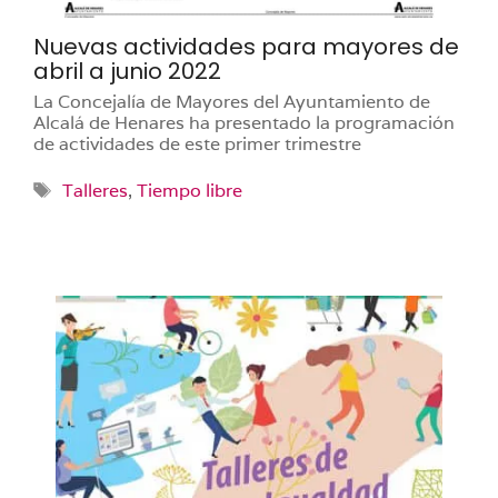
Nuevas actividades para mayores de
abril a junio 2022
La Concejalía de Mayores del Ayuntamiento de
Alcalá de Henares ha presentado la programación
de actividades de este primer trimestre
Etiquetas
Talleres
,
Tiempo libre