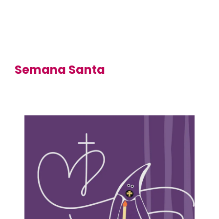
Semana Santa