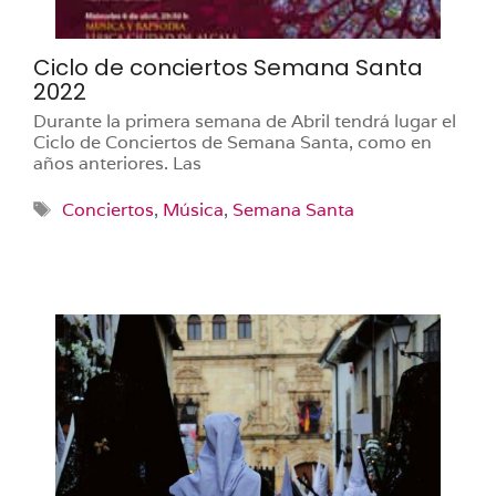
Ciclo de conciertos Semana Santa
2022
Durante la primera semana de Abril tendrá lugar el
Ciclo de Conciertos de Semana Santa, como en
años anteriores. Las
Etiquetas
Conciertos
,
Música
,
Semana Santa