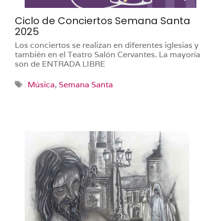
Ciclo de Conciertos Semana Santa
2025
Los conciertos se realizan en diferentes iglesias y
también en el Teatro Salón Cervantes. La mayoría
son de ENTRADA LIBRE
Etiquetas
Música
,
Semana Santa