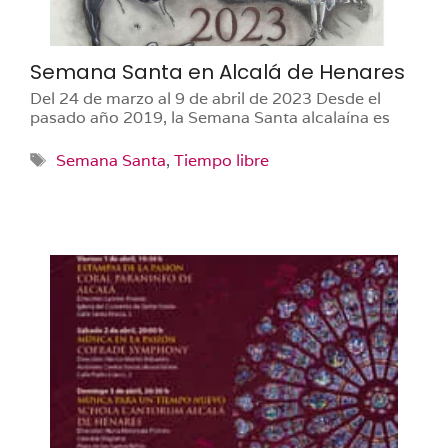
Semana Santa en Alcalá de Henares
Del 24 de marzo al 9 de abril de 2023 Desde el
pasado año 2019, la Semana Santa alcalaína es
Etiquetas
Semana Santa
,
Tiempo libre