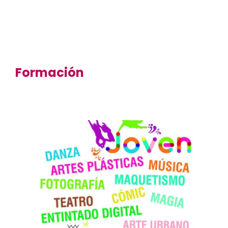
Formación