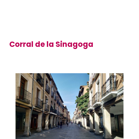
Corral de la Sinagoga