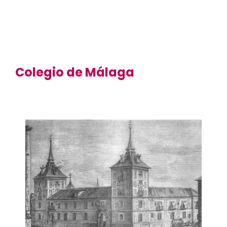
Colegio de Málaga