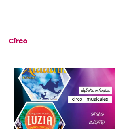
Circo