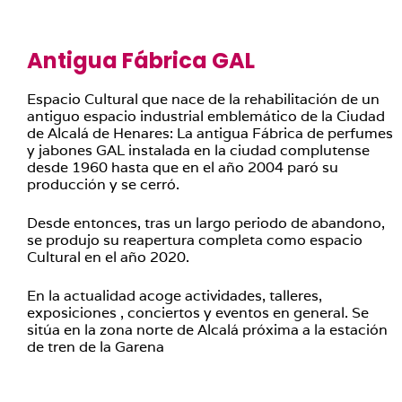
Antigua Fábrica GAL
Espacio Cultural que nace de la rehabilitación de un
antiguo espacio industrial emblemático de la Ciudad
de Alcalá de Henares: La antigua Fábrica de perfumes
y jabones GAL instalada en la ciudad complutense
desde 1960 hasta que en el año 2004 paró su
producción y se cerró.
Desde entonces, tras un largo periodo de abandono,
se produjo su reapertura completa como espacio
Cultural en el año 2020.
En la actualidad acoge actividades, talleres,
exposiciones , conciertos y eventos en general. Se
sitúa en la zona norte de Alcalá próxima a la estación
de tren de la Garena