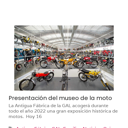
Presentación del museo de la moto
La Antigua Fábrica de la GAL acogerá durante
todo el año 2022 una gran exposición histórica de
motos. Hoy 16
Etiquetas