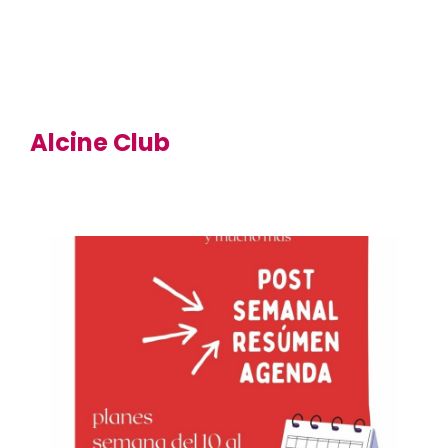
Alcine Club