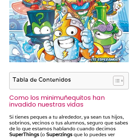
Tabla de Contenidos
Como los minimuñequitos han
invadido nuestras vidas
Si tienes peques a tu alrededor, ya sean tus hijos,
sobrinos, vecinos o tus alumnos, seguro que sabes
de lo que estamos hablando cuando decimos
SuperThings
(o
Superzings
que lo puedes ver