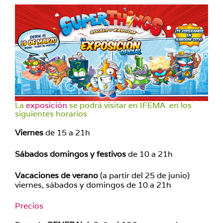
La
exposición
se podrá visitar en IFEMA en los
siguientes horarios
Viernes
de 15 a 21h
Sábados domingos y festivos
de 10 a 21h
Vacaciones de verano
(a partir del 25 de junio)
viernes, sábados y domingos de 10 a 21h
Precios