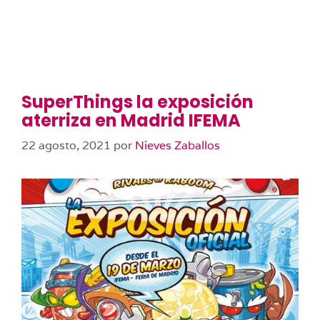
SuperThings la exposición
aterriza en Madrid IFEMA
22 agosto, 2021
por
Nieves Zaballos