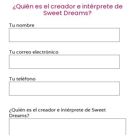
¿Quién es el creador e intérprete de
Sweet Dreams?
Tu nombre
Tu correo electrónico
Tu teléfono
Por favor, deja este campo vacío.
¿Quién es el creador e intérprete de Sweet
Dreams?