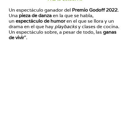
Un espectáculo ganador del
Premio Godoff 2022
.
Una
pieza de danza
en la que se habla,
un
espectáculo de humor
en el que se llora y un
drama en el que hay
playbacks
y clases de cocina.
Un espectáculo sobre, a pesar de todo, las
ganas
de vivir
”.