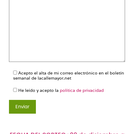
Acepto el alta de mi correo electrónico en el boletín
semanal de lacallemayor.net
He leído y acepto la
política de privacidad