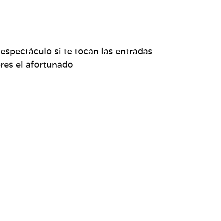
 espectáculo si te tocan las entradas
eres el afortunado