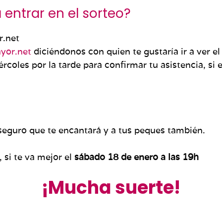
entrar en el sorteo?
r.net
yor.net
diciéndonos con quien te gustaría ir a ver el
ércoles por la tarde para confirmar tu asistencia, si 
seguro que te encantará y a tus peques también.
 si te va mejor el
sábado 18 de enero a las 19h
¡Mucha suerte!