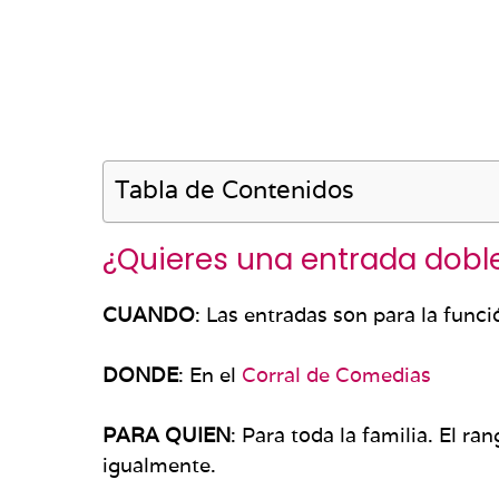
Tabla de Contenidos
¿Quieres una entrada doble
CUANDO
: Las entradas son para la func
DONDE
: En el
Corral de Comedias
PARA QUIEN
: Para toda la familia. El ra
igualmente.