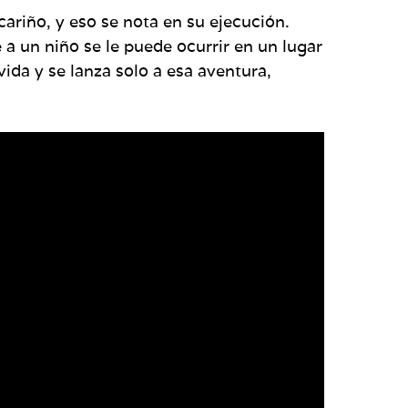
ariño, y eso se nota en su ejecución.
a un niño se le puede ocurrir en un lugar
ida y se lanza solo a esa aventura,