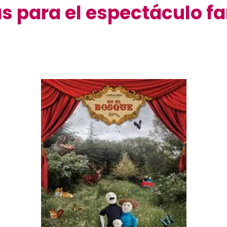
 para el espectáculo fam