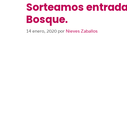
Sorteamos entradas
Bosque.
14 enero, 2020
por
Nieves Zaballos