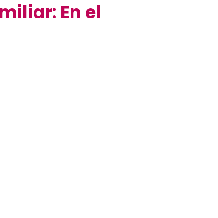
iliar: En el