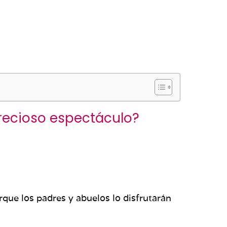
precioso espectáculo?
que los padres y abuelos lo disfrutarán