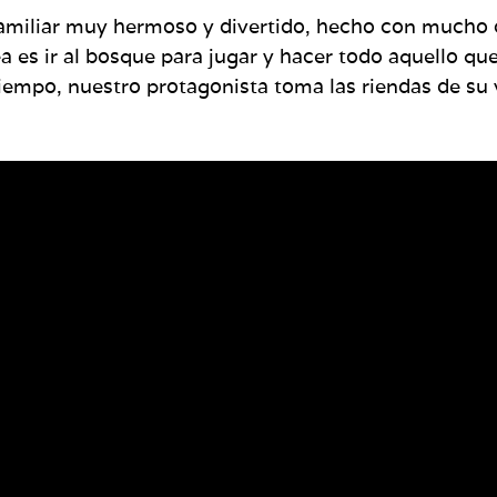
familiar muy hermoso y divertido, hecho con mucho c
es ir al bosque para jugar y hacer todo aquello que 
empo, nuestro protagonista toma las riendas de su v