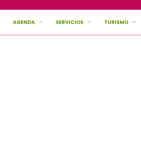
AGENDA
SERVICIOS
TURISMO