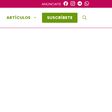
ANÚNCIATE
ARTÍCULOS
SUSCRÍBETE