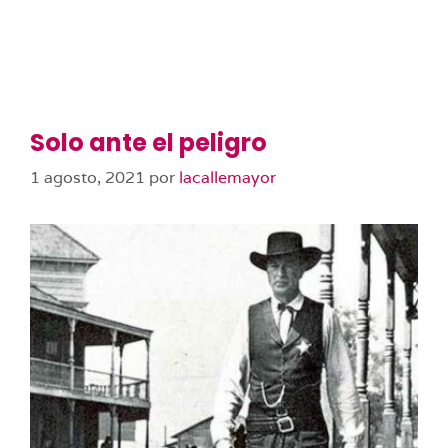
Solo ante el peligro
1 agosto, 2021
por
lacallemayor