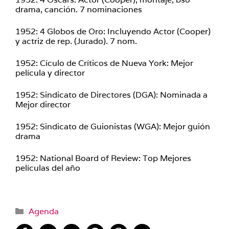
drama, canción. 7 nominaciones
1952: 4 Globos de Oro: Incluyendo Actor (Cooper)
y actriz de rep. (Jurado). 7 nom.
1952: Cículo de Críticos de Nueva York: Mejor
película y director
1952: Sindicato de Directores (DGA): Nominada a
Mejor director
1952: Sindicato de Guionistas (WGA): Mejor guión
drama
1952: National Board of Review: Top Mejores
películas del año
Categorías
Agenda