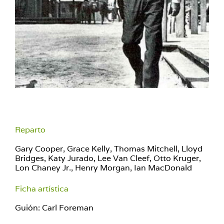
Reparto
Gary Cooper, Grace Kelly, Thomas Mitchell, Lloyd
Bridges, Katy Jurado, Lee Van Cleef, Otto Kruger,
Lon Chaney Jr., Henry Morgan, Ian MacDonald
Ficha artística
Guión: Carl Foreman