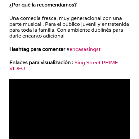
¿Por qué la recomendamos?
Una comedia fresca, muy generacional con una
parte musical . Para el público juvenil y entretenida
para toda la familia. Con ambiente dublinés para
darle encanto adicional
Hashtag para comentar
#
encasasingst
Enlaces para visualización :
Sing Street PRIME
VIDEO