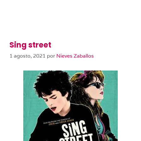
Sing street
1 agosto, 2021
por
Nieves Zaballos