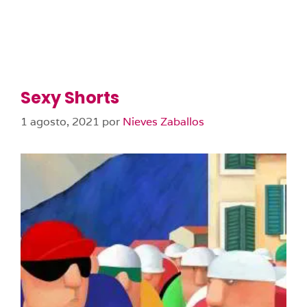
Sexy Shorts
1 agosto, 2021
por
Nieves Zaballos