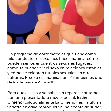
Un programa de cortometrajes que tiene como
hilo conductor el sexo, nos hace imaginar cómo
pueden ser los encuentros sexuales fugaces,
cómo se puede vivir el sexo en relaciones estables
y cómo se celebran rituales sexuales en otras
culturas. El sexo es imaginación. Y también es uno
de los temas de Alcine48.
Para que así sea y se hable sin reparos, contamos
con una presentadora muy especial:
Esther
Gimeno
(coloquialmente La Gimeno), es “la última
vedette en edad reproductiva, no exenta de sudor,