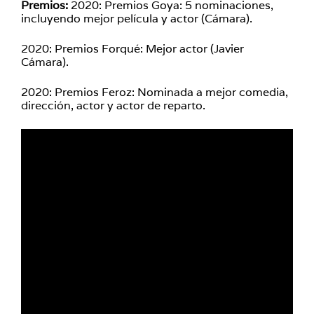
Premios:
2020:
Premios Goya: 5 nominaciones,
incluyendo mejor película y actor (Cámara).
2020: Premios Forqué: Mejor actor (Javier
Cámara).
2020: Premios Feroz: Nominada a mejor comedia,
dirección, actor y actor de reparto.