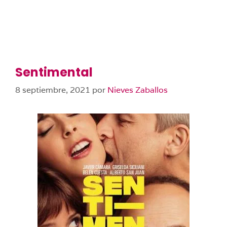
Sentimental
8 septiembre, 2021
por
Nieves Zaballos